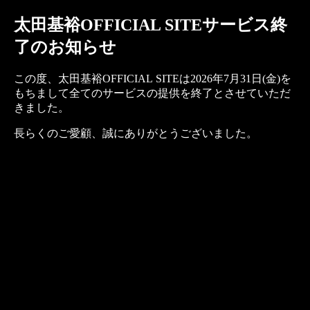
太田基裕OFFICIAL SITEサービス終
了のお知らせ
この度、太田基裕OFFICIAL SITEは2026年7月31日(金)を
もちまして全てのサービスの提供を終了とさせていただ
きました。
長らくのご愛顧、誠にありがとうございました。