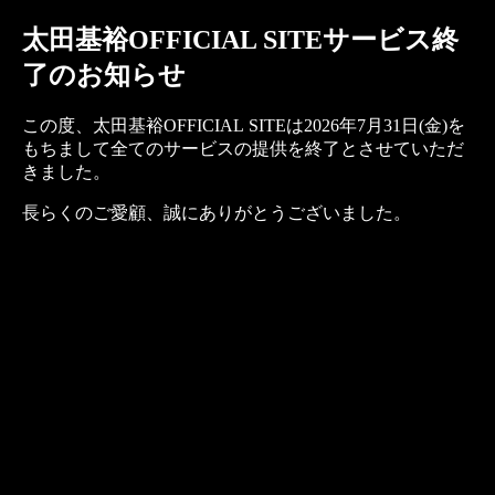
太田基裕OFFICIAL SITEサービス終
了のお知らせ
この度、太田基裕OFFICIAL SITEは2026年7月31日(金)を
もちまして全てのサービスの提供を終了とさせていただ
きました。
長らくのご愛顧、誠にありがとうございました。