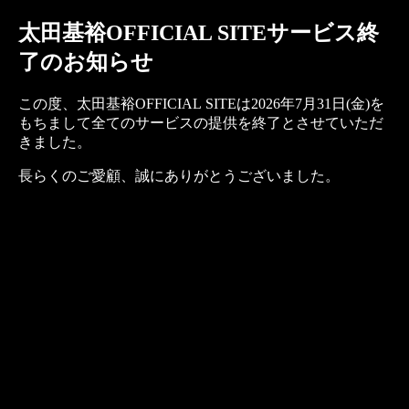
太田基裕OFFICIAL SITEサービス終
了のお知らせ
この度、太田基裕OFFICIAL SITEは2026年7月31日(金)を
もちまして全てのサービスの提供を終了とさせていただ
きました。
長らくのご愛顧、誠にありがとうございました。