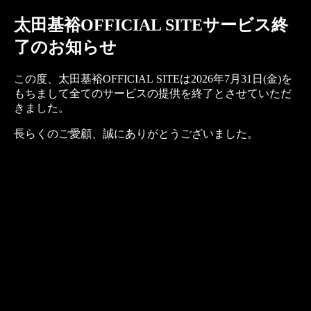
太田基裕OFFICIAL SITEサービス終
了のお知らせ
この度、太田基裕OFFICIAL SITEは2026年7月31日(金)を
もちまして全てのサービスの提供を終了とさせていただ
きました。
長らくのご愛顧、誠にありがとうございました。