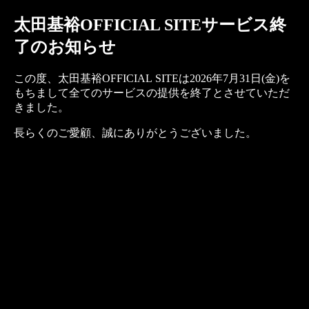
太田基裕OFFICIAL SITEサービス終
了のお知らせ
この度、太田基裕OFFICIAL SITEは2026年7月31日(金)を
もちまして全てのサービスの提供を終了とさせていただ
きました。
長らくのご愛顧、誠にありがとうございました。