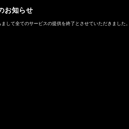
了のお知らせ
(金)をもちまして全てのサービスの提供を終了とさせていただきました