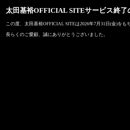
太田基裕OFFICIAL SITEサービス終
この度、太田基裕OFFICIAL SITEは2026年7月31日
長らくのご愛顧、誠にありがとうございました。