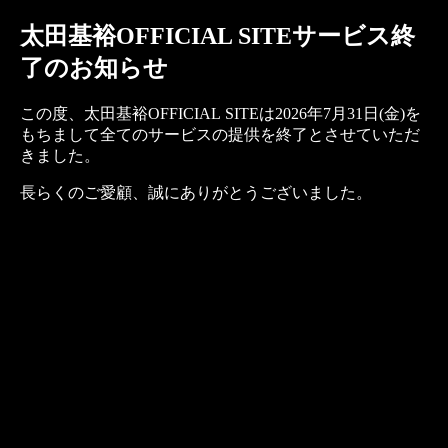
太田基裕OFFICIAL SITEサービス終
了のお知らせ
この度、太田基裕OFFICIAL SITEは2026年7月31日(金)を
もちまして全てのサービスの提供を終了とさせていただ
きました。
長らくのご愛顧、誠にありがとうございました。