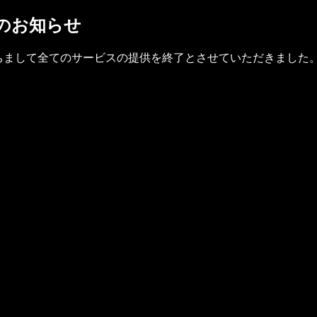
了のお知らせ
(金)をもちまして全てのサービスの提供を終了とさせていただきました