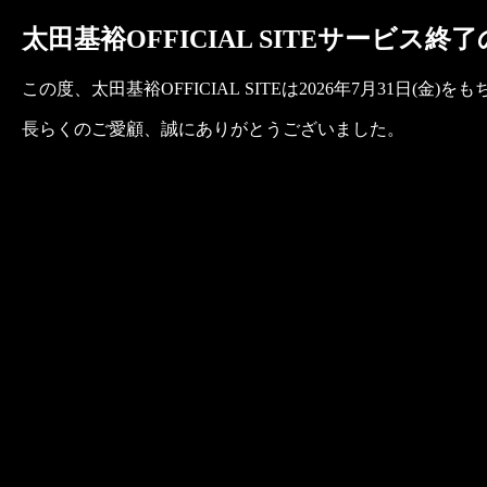
太田基裕OFFICIAL SITEサービス終
この度、太田基裕OFFICIAL SITEは2026年7月31日
長らくのご愛顧、誠にありがとうございました。