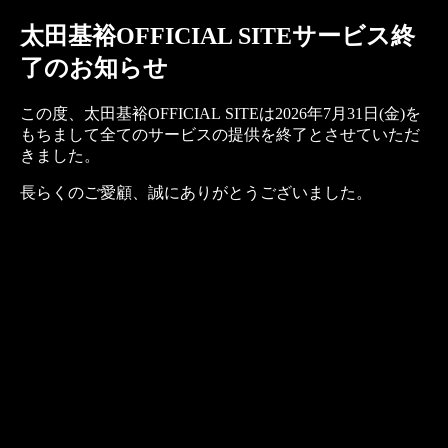
太田基裕OFFICIAL SITEサービス終
了のお知らせ
この度、太田基裕OFFICIAL SITEは2026年7月31日(金)を
もちまして全てのサービスの提供を終了とさせていただ
きました。
長らくのご愛顧、誠にありがとうございました。