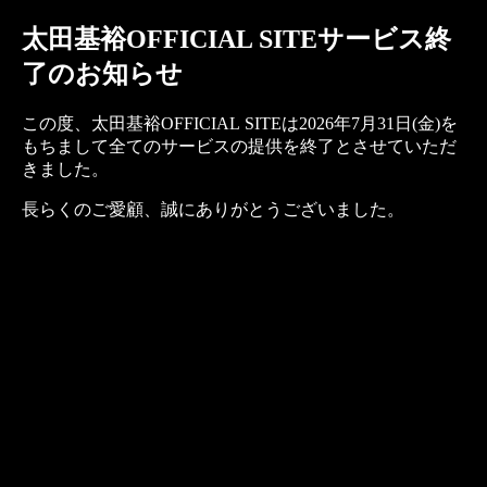
太田基裕OFFICIAL SITEサービス終
了のお知らせ
この度、太田基裕OFFICIAL SITEは2026年7月31日(金)を
もちまして全てのサービスの提供を終了とさせていただ
きました。
長らくのご愛顧、誠にありがとうございました。