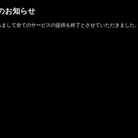
了のお知らせ
(金)をもちまして全てのサービスの提供を終了とさせていただきました