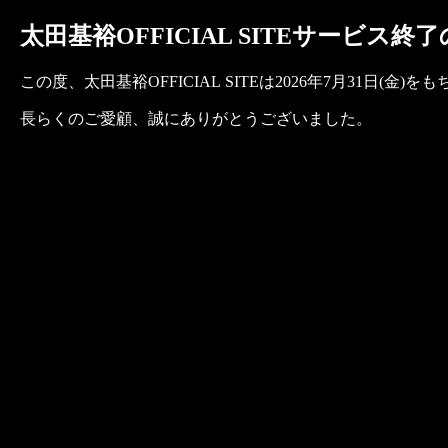
太田基裕OFFICIAL SITEサービス終
この度、太田基裕OFFICIAL SITEは2026年7月31日
長らくのご愛顧、誠にありがとうございました。