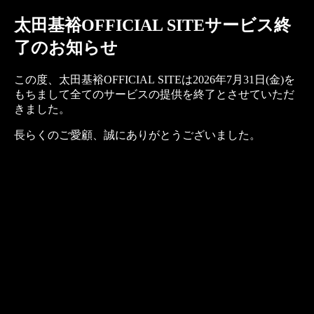
太田基裕OFFICIAL SITEサービス終
了のお知らせ
この度、太田基裕OFFICIAL SITEは2026年7月31日(金)を
もちまして全てのサービスの提供を終了とさせていただ
きました。
長らくのご愛顧、誠にありがとうございました。