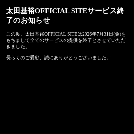
太田基裕OFFICIAL SITEサービス終
了のお知らせ
この度、太田基裕OFFICIAL SITEは2026年7月31日(金)を
もちまして全てのサービスの提供を終了とさせていただ
きました。
長らくのご愛顧、誠にありがとうございました。