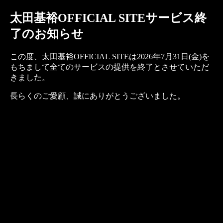
太田基裕OFFICIAL SITEサービス終
了のお知らせ
この度、太田基裕OFFICIAL SITEは2026年7月31日(金)を
もちまして全てのサービスの提供を終了とさせていただ
きました。
長らくのご愛顧、誠にありがとうございました。