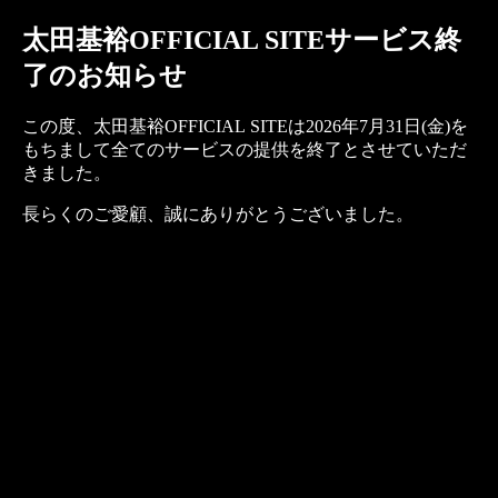
太田基裕OFFICIAL SITEサービス終
了のお知らせ
この度、太田基裕OFFICIAL SITEは2026年7月31日(金)を
もちまして全てのサービスの提供を終了とさせていただ
きました。
長らくのご愛顧、誠にありがとうございました。