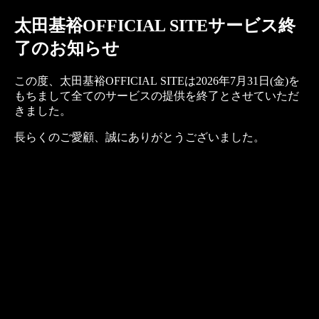
太田基裕OFFICIAL SITEサービス終
了のお知らせ
この度、太田基裕OFFICIAL SITEは2026年7月31日(金)を
もちまして全てのサービスの提供を終了とさせていただ
きました。
長らくのご愛顧、誠にありがとうございました。