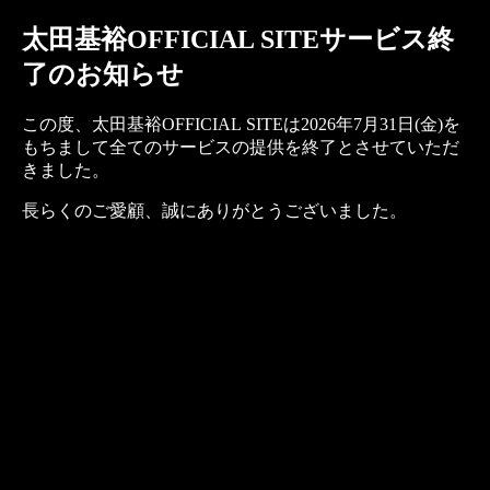
太田基裕OFFICIAL SITEサービス終
了のお知らせ
この度、太田基裕OFFICIAL SITEは2026年7月31日(金)を
もちまして全てのサービスの提供を終了とさせていただ
きました。
長らくのご愛顧、誠にありがとうございました。