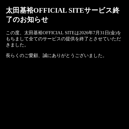
太田基裕OFFICIAL SITEサービス終
了のお知らせ
この度、太田基裕OFFICIAL SITEは2026年7月31日(金)を
もちまして全てのサービスの提供を終了とさせていただ
きました。
長らくのご愛顧、誠にありがとうございました。