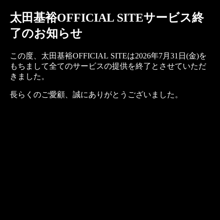
太田基裕OFFICIAL SITEサービス終
了のお知らせ
この度、太田基裕OFFICIAL SITEは2026年7月31日(金)を
もちまして全てのサービスの提供を終了とさせていただ
きました。
長らくのご愛顧、誠にありがとうございました。