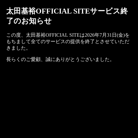
太田基裕OFFICIAL SITEサービス終
了のお知らせ
この度、太田基裕OFFICIAL SITEは2026年7月31日(金)を
もちまして全てのサービスの提供を終了とさせていただ
きました。
長らくのご愛顧、誠にありがとうございました。