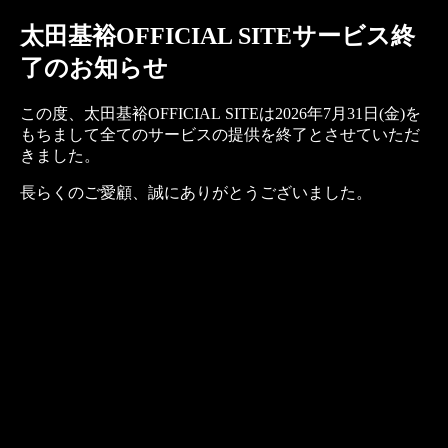
太田基裕OFFICIAL SITEサービス終
了のお知らせ
この度、太田基裕OFFICIAL SITEは2026年7月31日(金)を
もちまして全てのサービスの提供を終了とさせていただ
きました。
長らくのご愛顧、誠にありがとうございました。