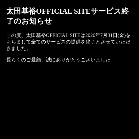
太田基裕OFFICIAL SITEサービス終
了のお知らせ
この度、太田基裕OFFICIAL SITEは2026年7月31日(金)を
もちまして全てのサービスの提供を終了とさせていただ
きました。
長らくのご愛顧、誠にありがとうございました。