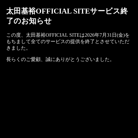
太田基裕OFFICIAL SITEサービス終
了のお知らせ
この度、太田基裕OFFICIAL SITEは2026年7月31日(金)を
もちまして全てのサービスの提供を終了とさせていただ
きました。
長らくのご愛顧、誠にありがとうございました。