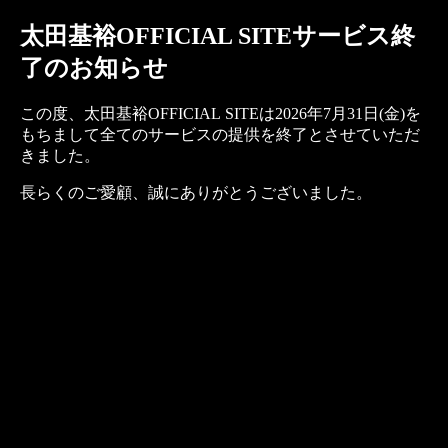
太田基裕OFFICIAL SITEサービス終
了のお知らせ
この度、太田基裕OFFICIAL SITEは2026年7月31日(金)を
もちまして全てのサービスの提供を終了とさせていただ
きました。
長らくのご愛顧、誠にありがとうございました。