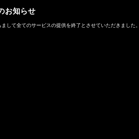
了のお知らせ
(金)をもちまして全てのサービスの提供を終了とさせていただきました