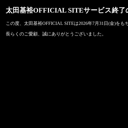
太田基裕OFFICIAL SITEサービス終
この度、太田基裕OFFICIAL SITEは2026年7月31日
長らくのご愛顧、誠にありがとうございました。