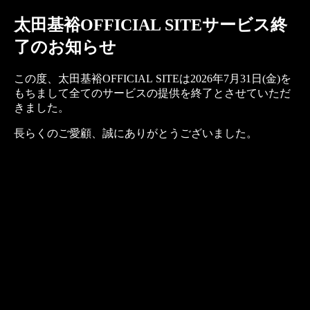
太田基裕OFFICIAL SITEサービス終
了のお知らせ
この度、太田基裕OFFICIAL SITEは2026年7月31日(金)を
もちまして全てのサービスの提供を終了とさせていただ
きました。
長らくのご愛顧、誠にありがとうございました。