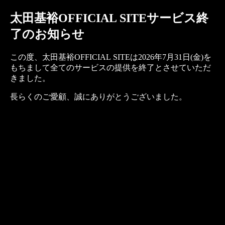
太田基裕OFFICIAL SITEサービス終
了のお知らせ
この度、太田基裕OFFICIAL SITEは2026年7月31日(金)を
もちまして全てのサービスの提供を終了とさせていただ
きました。
長らくのご愛顧、誠にありがとうございました。