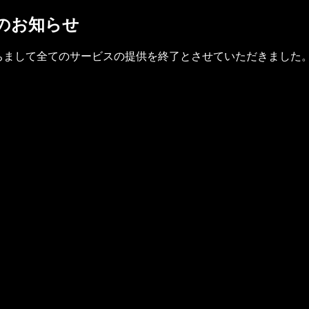
了のお知らせ
(金)をもちまして全てのサービスの提供を終了とさせていただきました