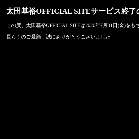
太田基裕OFFICIAL SITEサービス終
この度、太田基裕OFFICIAL SITEは2026年7月31日
長らくのご愛顧、誠にありがとうございました。