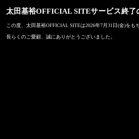
太田基裕OFFICIAL SITEサービス終
この度、太田基裕OFFICIAL SITEは2026年7月31日
長らくのご愛顧、誠にありがとうございました。