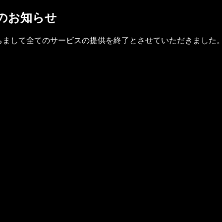
了のお知らせ
(金)をもちまして全てのサービスの提供を終了とさせていただきました